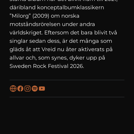
däribland konceptalbumklassikern
”Milorg” (2009) om norska
motståndsrörelsen under andra
världskriget. Eftersom det bara blivit två
singlar sedan dess, är det många som
gläds åt att Vreid nu åter aktiverats på
allvar och, som synes, dyker upp på
Sweden Rock Festival 2026.