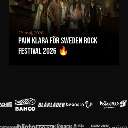
28 maj, 2026
PAIN KLARA FÖR SWEDEN ROCK
FESTIVAL 2026 🔥
Huvudpartners
Partners