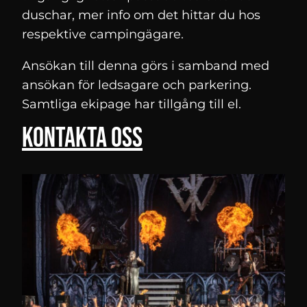
duschar, mer info om det hittar du hos
respektive campingägare.
Ansökan till denna görs i samband med
ansökan för ledsagare och parkering.
Samtliga ekipage har tillgång till el.
Kontakta oss