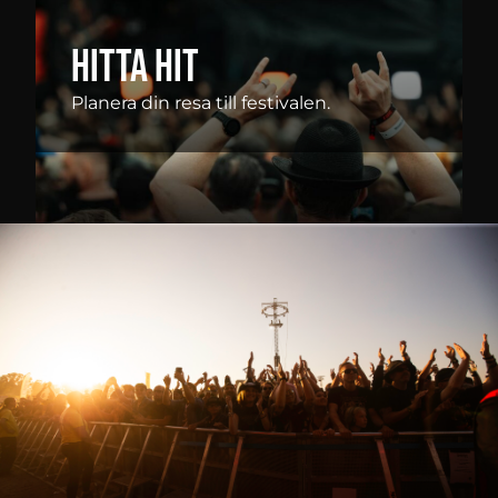
Hitta hit
Planera din resa till festivalen.