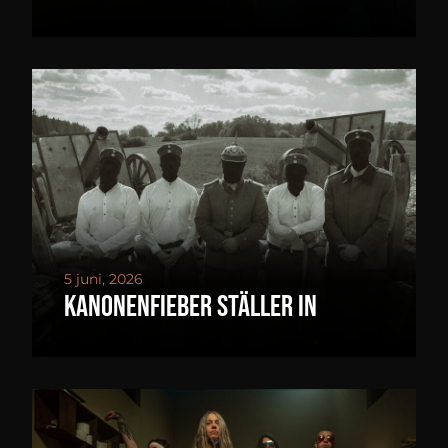
5 juni, 2026
Kanonenfieber ställer in