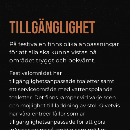
Tillgänglighet
På festivalen finns olika anpassningar
för att alla ska kunna vistas på
området tryggt och bekvämt.
Festivalområdet har
tillgänglighetsanpassade toaletter samt
ett serviceområde med vattenspolande
toaletter. Det finns ramper vid varje scen
och möjlighet till laddning av stol. Givetvis
har våra entréer fållor som är
tillgänglighetsanpassade för att göra